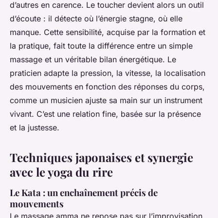
d’autres en carence. Le toucher devient alors un outil
d’écoute : il détecte où l’énergie stagne, où elle
manque. Cette sensibilité, acquise par la formation et
la pratique, fait toute la différence entre un simple
massage et un véritable bilan énergétique. Le
praticien adapte la pression, la vitesse, la localisation
des mouvements en fonction des réponses du corps,
comme un musicien ajuste sa main sur un instrument
vivant. C’est une relation fine, basée sur la présence
et la justesse.
Techniques japonaises et synergie
avec le yoga du rire
Le Kata : un enchaînement précis de
mouvements
Le massage amma ne repose pas sur l’improvisation.