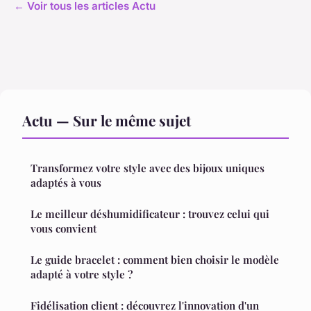
← Voir tous les articles Actu
Actu — Sur le même sujet
Transformez votre style avec des bijoux uniques
adaptés à vous
Le meilleur déshumidificateur : trouvez celui qui
vous convient
Le guide bracelet : comment bien choisir le modèle
adapté à votre style ?
Fidélisation client : découvrez l'innovation d'un