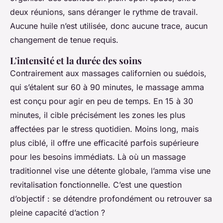
deux réunions, sans déranger le rythme de travail.
Aucune huile n’est utilisée, donc aucune trace, aucun
changement de tenue requis.
L'intensité et la durée des soins
Contrairement aux massages californien ou suédois,
qui s’étalent sur 60 à 90 minutes, le massage amma
est conçu pour agir en peu de temps. En 15 à 30
minutes, il cible précisément les zones les plus
affectées par le stress quotidien. Moins long, mais
plus ciblé, il offre une efficacité parfois supérieure
pour les besoins immédiats. Là où un massage
traditionnel vise une détente globale, l’amma vise une
revitalisation fonctionnelle. C’est une question
d’objectif : se détendre profondément ou retrouver sa
pleine capacité d’action ?