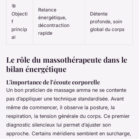
🎯
Relance
Objecti
Détente
énergétique,
f
profonde, soin
décontraction
princip
global du corps
rapide
al
Le rôle du massothérapeute dans le
bilan énergétique
L'importance de l'écoute corporelle
Un bon praticien de massage amma ne se contente
pas d’appliquer une technique standardisée. Avant
même de commencer, il observe la posture, la
respiration, la tension générale du corps. Ce premier
diagnostic silencieux lui permet d’ajuster son
approche. Certains méridiens semblent en surcharge,