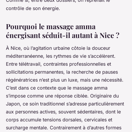
Comme si, entre deux dossiers, on reprenait le
contrôle de son énergie.
Pourquoi le massage amma
énergisant séduit-il autant à Nice ?
À Nice, où l’agitation urbaine côtoie la douceur
méditerranéenne, les rythmes de vie s’accélèrent.
Entre télétravail, contraintes professionnelles et
sollicitations permanentes, la recherche de pauses
régénératrices n’est plus un luxe, mais une nécessité.
C’est dans ce contexte que le massage amma
s’impose comme une réponse ciblée. Originaire du
Japon, ce soin traditionnel s’adresse particulièrement
aux personnes actives, souvent sédentaires, dont le
corps accumule tensions dorsales, cervicales et
surcharge mentale. Contrairement à d’autres formes