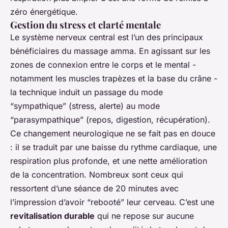
zéro énergétique.
Gestion du stress et clarté mentale
Le système nerveux central est l’un des principaux
bénéficiaires du massage amma. En agissant sur les
zones de connexion entre le corps et le mental -
notamment les muscles trapèzes et la base du crâne -
la technique induit un passage du mode
“sympathique” (stress, alerte) au mode
“parasympathique” (repos, digestion, récupération).
Ce changement neurologique ne se fait pas en douce
: il se traduit par une baisse du rythme cardiaque, une
respiration plus profonde, et une nette amélioration
de la concentration. Nombreux sont ceux qui
ressortent d’une séance de 20 minutes avec
l’impression d’avoir “rebooté” leur cerveau. C’est une
revitalisation durable
qui ne repose sur aucune