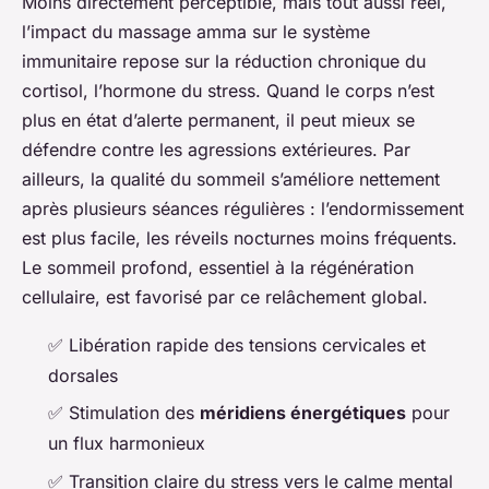
Moins directement perceptible, mais tout aussi réel,
l’impact du massage amma sur le système
immunitaire repose sur la réduction chronique du
cortisol, l’hormone du stress. Quand le corps n’est
plus en état d’alerte permanent, il peut mieux se
défendre contre les agressions extérieures. Par
ailleurs, la qualité du sommeil s’améliore nettement
après plusieurs séances régulières : l’endormissement
est plus facile, les réveils nocturnes moins fréquents.
Le sommeil profond, essentiel à la régénération
cellulaire, est favorisé par ce relâchement global.
✅ Libération rapide des tensions cervicales et
dorsales
✅ Stimulation des
méridiens énergétiques
pour
un flux harmonieux
✅ Transition claire du stress vers le calme mental