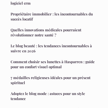
logiciel crm
Propriétaire immobilier : les incontournables du
succès locatif
Quelles innovations médicales pourraient
révolutionner notre santé ?
Le blog beauté : les tendances incontournables à
suivre en 2026
Comment choisir ses lunettes à Hasparren : guide
pour un confort visuel optimal
7 médailles religieuses idéales pour un présent
spirituel
Adoptez le blog mode : astuces pour un style
tendance