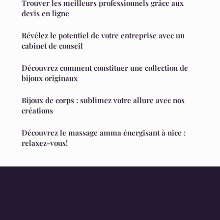
Trouver les meilleurs professionnels grâce aux
devis en ligne
Révélez le potentiel de votre entreprise avec un
cabinet de conseil
Découvrez comment constituer une collection de
bijoux originaux
Bijoux de corps : sublimez votre allure avec nos
créations
Découvrez le massage amma énergisant à nice :
relaxez-vous!