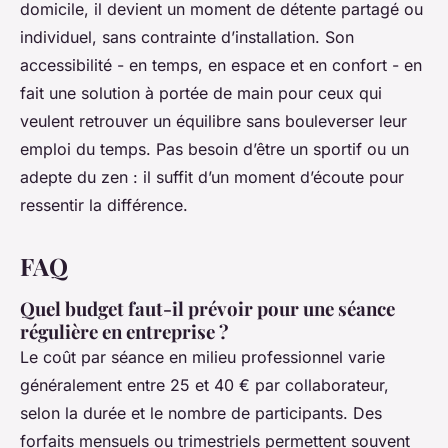
domicile, il devient un moment de détente partagé ou
individuel, sans contrainte d’installation. Son
accessibilité - en temps, en espace et en confort - en
fait une solution à portée de main pour ceux qui
veulent retrouver un équilibre sans bouleverser leur
emploi du temps. Pas besoin d’être un sportif ou un
adepte du zen : il suffit d’un moment d’écoute pour
ressentir la différence.
FAQ
Quel budget faut-il prévoir pour une séance
régulière en entreprise ?
Le coût par séance en milieu professionnel varie
généralement entre 25 et 40 € par collaborateur,
selon la durée et le nombre de participants. Des
forfaits mensuels ou trimestriels permettent souvent