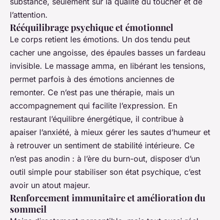
substance, seulement sur la qualité du toucher et de
l’attention.
Rééquilibrage psychique et émotionnel
Le corps retient les émotions. Un dos tendu peut
cacher une angoisse, des épaules basses un fardeau
invisible. Le massage amma, en libérant les tensions,
permet parfois à des émotions anciennes de
remonter. Ce n’est pas une thérapie, mais un
accompagnement qui facilite l’expression. En
restaurant l’équilibre énergétique, il contribue à
apaiser l’anxiété, à mieux gérer les sautes d’humeur et
à retrouver un sentiment de stabilité intérieure. Ce
n’est pas anodin : à l’ère du burn-out, disposer d’un
outil simple pour stabiliser son état psychique, c’est
avoir un atout majeur.
Renforcement immunitaire et amélioration du
sommeil