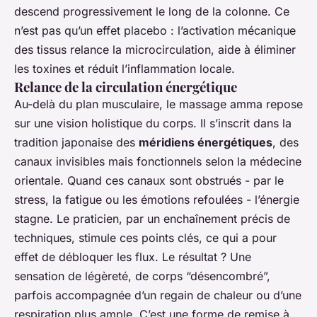
descend progressivement le long de la colonne. Ce
n’est pas qu’un effet placebo : l’activation mécanique
des tissus relance la microcirculation, aide à éliminer
les toxines et réduit l’inflammation locale.
Relance de la circulation énergétique
Au-delà du plan musculaire, le massage amma repose
sur une vision holistique du corps. Il s’inscrit dans la
tradition japonaise des
méridiens énergétiques
, des
canaux invisibles mais fonctionnels selon la médecine
orientale. Quand ces canaux sont obstrués - par le
stress, la fatigue ou les émotions refoulées - l’énergie
stagne. Le praticien, par un enchaînement précis de
techniques, stimule ces points clés, ce qui a pour
effet de débloquer les flux. Le résultat ? Une
sensation de légèreté, de corps “désencombré”,
parfois accompagnée d’un regain de chaleur ou d’une
respiration plus ample. C’est une forme de remise à