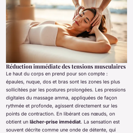
Réduction immédiate des tensions musculaires
Le haut du corps en prend pour son compte :
épaules, nuque, dos et bras sont les zones les plus
sollicitées par les postures prolongées. Les pressions
digitales du massage amma, appliquées de façon
rythmée et profonde, agissent directement sur les
points de contraction. En libérant ces nœuds, on
obtient un
lâcher-prise immédiat
. La sensation est
souvent décrite comme une onde de détente, qui