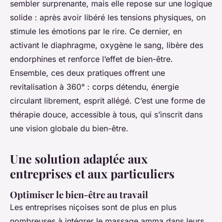
sembler surprenante, mais elle repose sur une logique
solide : après avoir libéré les tensions physiques, on
stimule les émotions par le rire. Ce dernier, en
activant le diaphragme, oxygène le sang, libère des
endorphines et renforce l’effet de bien-être.
Ensemble, ces deux pratiques offrent une
revitalisation à 360° : corps détendu, énergie
circulant librement, esprit allégé. C’est une forme de
thérapie douce, accessible à tous, qui s’inscrit dans
une vision globale du bien-être.
Une solution adaptée aux
entreprises et aux particuliers
Optimiser le bien-être au travail
Les entreprises niçoises sont de plus en plus
nombreuses à intégrer le massage amma dans leurs