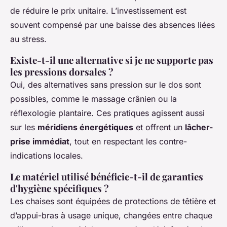
de réduire le prix unitaire. L’investissement est
souvent compensé par une baisse des absences liées
au stress.
Existe-t-il une alternative si je ne supporte pas
les pressions dorsales ?
Oui, des alternatives sans pression sur le dos sont
possibles, comme le massage crânien ou la
réflexologie plantaire. Ces pratiques agissent aussi
sur les
méridiens énergétiques
et offrent un
lâcher-
prise immédiat
, tout en respectant les contre-
indications locales.
Le matériel utilisé bénéficie-t-il de garanties
d'hygiène spécifiques ?
Les chaises sont équipées de protections de têtière et
d’appui-bras à usage unique, changées entre chaque