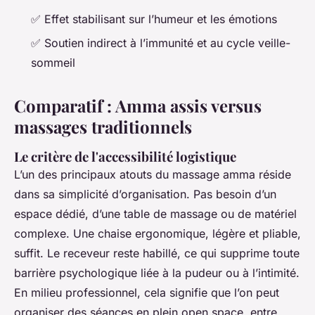
✅ Effet stabilisant sur l’humeur et les émotions
✅ Soutien indirect à l’immunité et au cycle veille-
sommeil
Comparatif : Amma assis versus
massages traditionnels
Le critère de l'accessibilité logistique
L’un des principaux atouts du massage amma réside
dans sa simplicité d’organisation. Pas besoin d’un
espace dédié, d’une table de massage ou de matériel
complexe. Une chaise ergonomique, légère et pliable,
suffit. Le receveur reste habillé, ce qui supprime toute
barrière psychologique liée à la pudeur ou à l’intimité.
En milieu professionnel, cela signifie que l’on peut
organiser des séances en plein open space, entre