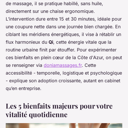
de massage, il se pratique habillé, sans huile,
directement sur une chaise ergonomique.
L’intervention dure entre 15 et 30 minutes, idéale pour
une coupure nette dans une journée bien chargée. En
ciblant les méridiens énergétiques, il vise à rétablir un
flux harmonieux du
Qi
, cette énergie vitale que la
routine urbaine finit par étouffer. Pour expérimenter
ces bienfaits en plein cœur de la Côte d'Azur, on peut
se renseigner via
doniamassages.fr
. Cette
accessibilité - temporelle, logistique et psychologique
- explique son adoption croissante, autant en cabinet
qu’en entreprise.
Les 5 bienfaits majeurs pour votre
vitalité quotidienne