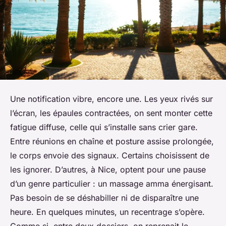
Une notification vibre, encore une. Les yeux rivés sur
l’écran, les épaules contractées, on sent monter cette
fatigue diffuse, celle qui s’installe sans crier gare.
Entre réunions en chaîne et posture assise prolongée,
le corps envoie des signaux. Certains choisissent de
les ignorer. D’autres, à Nice, optent pour une pause
d’un genre particulier : un massage amma énergisant.
Pas besoin de se déshabiller ni de disparaître une
heure. En quelques minutes, un recentrage s’opère.