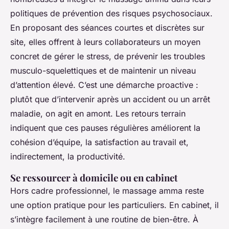
politiques de prévention des risques psychosociaux.
En proposant des séances courtes et discrètes sur
site, elles offrent à leurs collaborateurs un moyen
concret de gérer le stress, de prévenir les troubles
musculo-squelettiques et de maintenir un niveau
d’attention élevé. C’est une démarche proactive :
plutôt que d’intervenir après un accident ou un arrêt
maladie, on agit en amont. Les retours terrain
indiquent que ces pauses régulières améliorent la
cohésion d’équipe, la satisfaction au travail et,
indirectement, la productivité.
Se ressourcer à domicile ou en cabinet
Hors cadre professionnel, le massage amma reste
une option pratique pour les particuliers. En cabinet, il
s’intègre facilement à une routine de bien-être. À