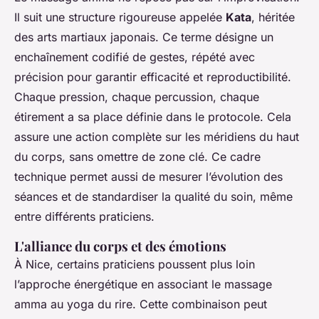
Il suit une structure rigoureuse appelée
Kata
, héritée
des arts martiaux japonais. Ce terme désigne un
enchaînement codifié de gestes, répété avec
précision pour garantir efficacité et reproductibilité.
Chaque pression, chaque percussion, chaque
étirement a sa place définie dans le protocole. Cela
assure une action complète sur les méridiens du haut
du corps, sans omettre de zone clé. Ce cadre
technique permet aussi de mesurer l’évolution des
séances et de standardiser la qualité du soin, même
entre différents praticiens.
L'alliance du corps et des émotions
À Nice, certains praticiens poussent plus loin
l’approche énergétique en associant le massage
amma au yoga du rire. Cette combinaison peut