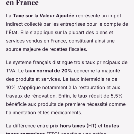
en France
La
Taxe sur la Valeur Ajoutée
représente un impôt
indirect collecté par les entreprises pour le compte de
l'État. Elle s'applique sur la plupart des biens et
services vendus en France, constituant ainsi une
source majeure de recettes fiscales.
Le système français distingue trois taux principaux de
TVA. Le
taux normal de 20%
concerne la majorité
des produits et services. Le taux intermédiaire de
10% s'applique notamment à la restauration et aux
travaux de rénovation. Enfin, le taux réduit de 5,5%
bénéficie aux produits de première nécessité comme
l'alimentation et les médicaments.
La différence entre prix
hors taxes
(HT) et
toutes
taxes comprises
(TTC) constitue une notion