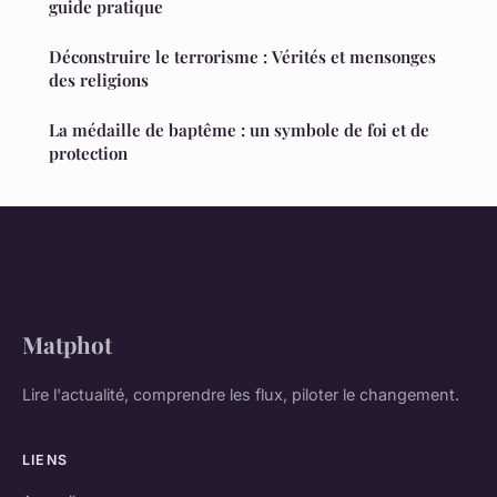
guide pratique
Déconstruire le terrorisme : Vérités et mensonges
des religions
La médaille de baptême : un symbole de foi et de
protection
Matphot
Lire l'actualité, comprendre les flux, piloter le changement.
LIENS