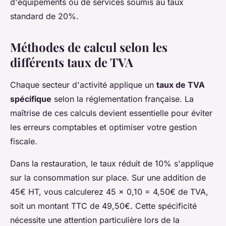
d'équipements ou de services soumis au taux
standard de 20%.
Méthodes de calcul selon les
différents taux de TVA
Chaque secteur d'activité applique un
taux de TVA
spécifique
selon la réglementation française. La
maîtrise de ces calculs devient essentielle pour éviter
les erreurs comptables et optimiser votre gestion
fiscale.
Dans la restauration, le taux réduit de 10% s'applique
sur la consommation sur place. Sur une addition de
45€ HT, vous calculerez 45 × 0,10 = 4,50€ de TVA,
soit un montant TTC de 49,50€. Cette spécificité
nécessite une attention particulière lors de la