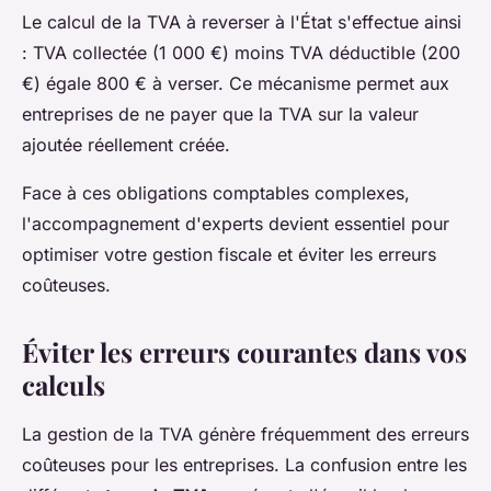
Le calcul de la TVA à reverser à l'État s'effectue ainsi
: TVA collectée (1 000 €) moins TVA déductible (200
€) égale 800 € à verser. Ce mécanisme permet aux
entreprises de ne payer que la TVA sur la valeur
ajoutée réellement créée.
Face à ces obligations comptables complexes,
l'accompagnement d'experts devient essentiel pour
optimiser votre gestion fiscale et éviter les erreurs
coûteuses.
Éviter les erreurs courantes dans vos
calculs
La gestion de la TVA génère fréquemment des erreurs
coûteuses pour les entreprises. La confusion entre les