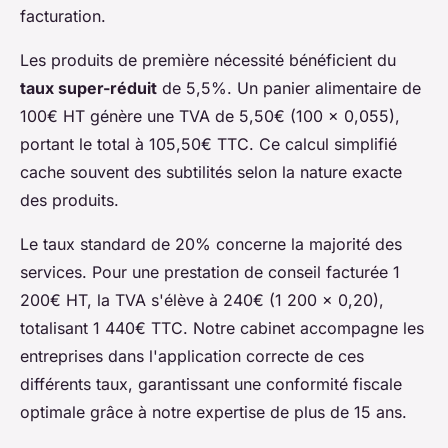
facturation.
Les produits de première nécessité bénéficient du
taux super-réduit
de 5,5%. Un panier alimentaire de
100€ HT génère une TVA de 5,50€ (100 × 0,055),
portant le total à 105,50€ TTC. Ce calcul simplifié
cache souvent des subtilités selon la nature exacte
des produits.
Le taux standard de 20% concerne la majorité des
services. Pour une prestation de conseil facturée 1
200€ HT, la TVA s'élève à 240€ (1 200 × 0,20),
totalisant 1 440€ TTC. Notre cabinet accompagne les
entreprises dans l'application correcte de ces
différents taux, garantissant une conformité fiscale
optimale grâce à notre expertise de plus de 15 ans.