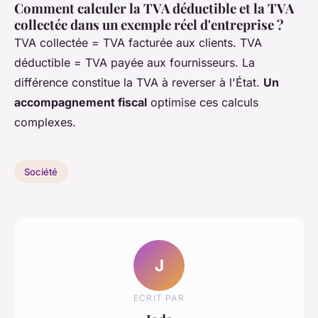
Comment calculer la TVA déductible et la TVA
collectée dans un exemple réel d'entreprise ?
TVA collectée = TVA facturée aux clients. TVA
déductible = TVA payée aux fournisseurs. La
différence constitue la TVA à reverser à l'État.
Un
accompagnement fiscal
optimise ces calculs
complexes.
Société
J
ECRIT PAR