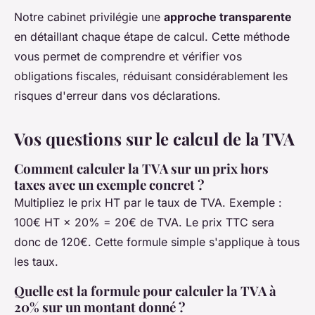
Notre cabinet privilégie une
approche transparente
en détaillant chaque étape de calcul. Cette méthode
vous permet de comprendre et vérifier vos
obligations fiscales, réduisant considérablement les
risques d'erreur dans vos déclarations.
Vos questions sur le calcul de la TVA
Comment calculer la TVA sur un prix hors
taxes avec un exemple concret ?
Multipliez le prix HT par le taux de TVA. Exemple :
100€ HT × 20% = 20€ de TVA. Le prix TTC sera
donc de 120€. Cette formule simple s'applique à tous
les taux.
Quelle est la formule pour calculer la TVA à
20% sur un montant donné ?