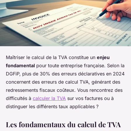
Maîtriser le calcul de la TVA constitue un
enjeu
fondamental
pour toute entreprise française. Selon la
DGFiP, plus de 30% des erreurs déclaratives en 2024
concernent des erreurs de calcul TVA, générant des
redressements fiscaux coûteux. Vous rencontrez des
difficultés à
calculer la TVA
sur vos factures ou à
distinguer les différents taux applicables ?
Les fondamentaux du calcul de TVA