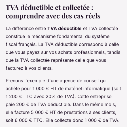
TVA déductible et collectée :
comprendre avec des cas réels
La différence entre
TVA déductible
et TVA collectée
constitue le mécanisme fondamental du système
fiscal français. La TVA déductible correspond à celle
que vous payez sur vos achats professionnels, tandis
que la TVA collectée représente celle que vous
facturez à vos clients.
Prenons l'exemple d'une agence de conseil qui
achète pour 1 000 € HT de matériel informatique (soit
1 200 € TTC avec 20% de TVA). Cette entreprise
paie 200 € de TVA déductible. Dans le même mois,
elle facture 5 000 € HT de prestations à ses clients,
soit 6 000 € TTC. Elle collecte donc 1 000 € de TVA.