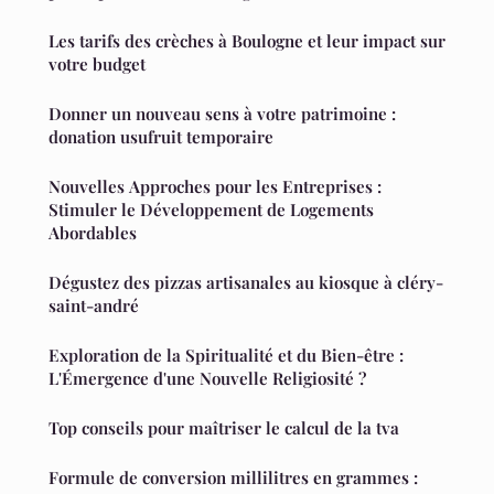
Les tarifs des crèches à Boulogne et leur impact sur
votre budget
Donner un nouveau sens à votre patrimoine :
donation usufruit temporaire
Nouvelles Approches pour les Entreprises :
Stimuler le Développement de Logements
Abordables
Dégustez des pizzas artisanales au kiosque à cléry-
saint-andré
Exploration de la Spiritualité et du Bien-être :
L'Émergence d'une Nouvelle Religiosité ?
Top conseils pour maîtriser le calcul de la tva
Formule de conversion millilitres en grammes :