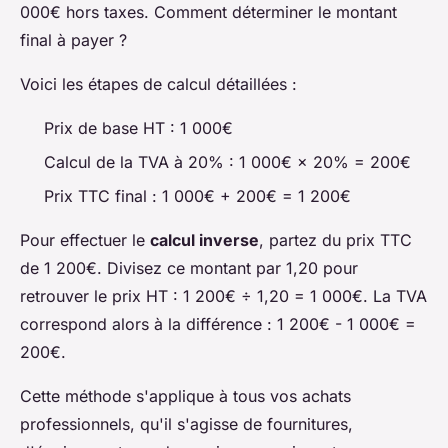
000€ hors taxes. Comment déterminer le montant
final à payer ?
Voici les étapes de calcul détaillées :
Prix de base HT : 1 000€
Calcul de la TVA à 20% : 1 000€ × 20% = 200€
Prix TTC final : 1 000€ + 200€ = 1 200€
Pour effectuer le
calcul inverse
, partez du prix TTC
de 1 200€. Divisez ce montant par 1,20 pour
retrouver le prix HT : 1 200€ ÷ 1,20 = 1 000€. La TVA
correspond alors à la différence : 1 200€ - 1 000€ =
200€.
Cette méthode s'applique à tous vos achats
professionnels, qu'il s'agisse de fournitures,