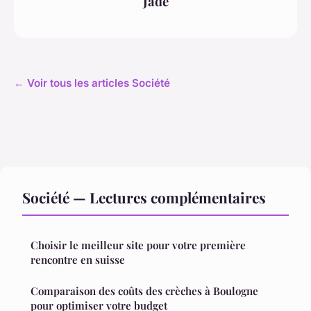
Jade
← Voir tous les articles Société
Société — Lectures complémentaires
Choisir le meilleur site pour votre première
rencontre en suisse
Comparaison des coûts des crèches à Boulogne
pour optimiser votre budget