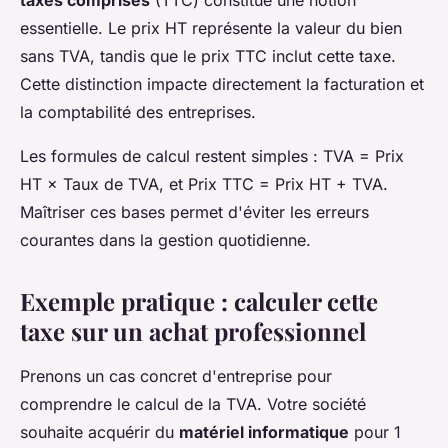
essentielle. Le prix HT représente la valeur du bien
sans TVA, tandis que le prix TTC inclut cette taxe.
Cette distinction impacte directement la facturation et
la comptabilité des entreprises.
Les formules de calcul restent simples : TVA = Prix
HT × Taux de TVA, et Prix TTC = Prix HT + TVA.
Maîtriser ces bases permet d'éviter les erreurs
courantes dans la gestion quotidienne.
Exemple pratique : calculer cette
taxe sur un achat professionnel
Prenons un cas concret d'entreprise pour
comprendre le calcul de la TVA. Votre société
souhaite acquérir du
matériel informatique
pour 1