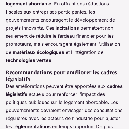
logement abordable
. En offrant des réductions
fiscales aux entreprises participantes, les
gouvernements encouragent le développement de
projets innovants. Ces
incitations
permettent non
seulement de réduire le fardeau financier pour les
promoteurs, mais encouragent également l’utilisation
de
matériaux écologiques
et l’intégration de
technologies vertes
.
Recommandations pour améliorer les cadres
législatifs
Des améliorations peuvent être apportées aux
cadres
législatifs
actuels pour renforcer l’impact des
politiques publiques sur le logement abordable. Les
gouvernements devraient envisager des consultations
régulières avec les acteurs de l’industrie pour ajuster
les
réglementations
en temps opportun. De plus,