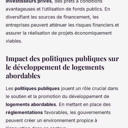
investisseurs privés
, des prêts à conditions
avantageuses et l’utilisation de fonds publics. En
diversifiant les sources de financement, les
entreprises peuvent atténuer les risques financiers et
assurer la réalisation de projets économiquement
viables.
Impact des politiques publiques sur
le développement de logements
abordables
Les
politiques publiques
jouent un rôle crucial dans
le soutien et la promotion du développement de
logements abordables
. En mettant en place des
réglementations
favorables, les gouvernements
peuvent créer un environnement propice à