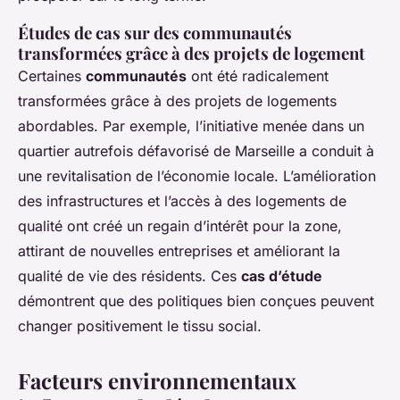
Études de cas sur des communautés
transformées grâce à des projets de logement
Certaines
communautés
ont été radicalement
transformées grâce à des projets de logements
abordables. Par exemple, l’initiative menée dans un
quartier autrefois défavorisé de Marseille a conduit à
une revitalisation de l’économie locale. L’amélioration
des infrastructures et l’accès à des logements de
qualité ont créé un regain d’intérêt pour la zone,
attirant de nouvelles entreprises et améliorant la
qualité de vie des résidents. Ces
cas d’étude
démontrent que des politiques bien conçues peuvent
changer positivement le tissu social.
Facteurs environnementaux