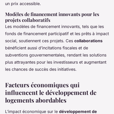
un prix accessible.
Modèles de financement innovants pour les
projets collaboratifs
Les modèles de financement innovants, tels que les
fonds de financement participatif et les prêts à impact
social, soutiennent ces projets. Ces
collaborations
bénéficient aussi d’incitations fiscales et de
subventions gouvernementales, rendant les solutions
plus attrayantes pour les investisseurs et augmentant
les chances de succès des initiatives.
Facteurs économiques qui
influencent le développement de
logements abordables
L’impact économique sur le
développement de