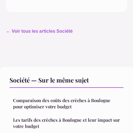
← Voir tous les articles Société
Société — Sur le même sujet
Comparaison des coûts des crèches à Boulogne
pour optimiser votre budget
Les tarifs des crèches à Boulogne et leur impact sur
votre budget