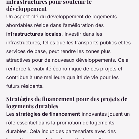
infrastructures pour soutenir le
développement
Un aspect clé du développement de logements
abordables réside dans l’amélioration des
infrastructures locales
. Investir dans les
infrastructures, telles que les transports publics et les
services de base, peut rendre les zones plus
attractives pour de nouveaux développements. Cela
renforce la viabilité économique de ces projets et
contribue à une meilleure qualité de vie pour les
futurs résidents.
Stratégies de financement pour des projets de
logements durables
Les
stratégies de financement
innovantes jouent un
rôle essentiel dans la promotion de logements
durables. Cela inclut des partenariats avec des