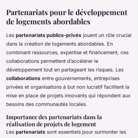
Partenariats pour le développement
de logements abordables
Les
partenariats publics-privés
jouent un rôle crucial
dans la création de logements abordables. En
combinant ressources, expertise et financement, ces
collaborations permettent d’accélérer le
développement tout en partageant les risques. Les
collaborations
entre gouvernements, entreprises
privées et organisations à but non lucratif facilitent la
mise en place de projets innovants qui répondent aux
besoins des communautés locales.
Importance des partenariats dans la
réalisation de projets de logement
Les
partenariats
sont essentiels pour surmonter les