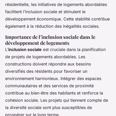
résidentielle, les initiatives de logements abordables
facilitent l’inclusion sociale et stimulent le
développement économique. Cette stabilité contribue
également à la réduction des inégalités sociales.
Importance de l’inclusion sociale dans le
développement de logements
L’
inclusion sociale
est cruciale dans la planification
de projets de logements abordables. Les
constructions doivent répondre aux besoins
diversifiés des résidents pour favoriser un
environnement harmonieux. Intégrer des espaces
communautaires et des services de proximité
contribue au bien-être des habitants et renforce la
cohésion sociale. Les projets qui tiennent compte de
la diversité sociale sont plus susceptibles de
prospérer sur le long terme.