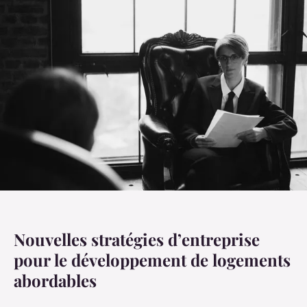
Nouvelles stratégies d’entreprise
pour le développement de logements
abordables