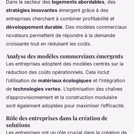
Dans le secteur des
logements abordables
, des
stratégies innovantes
émergent grâce à des
entreprises cherchant à combiner profitabilité et
développement durable
. Des modèles commerciaux
novateurs permettent de répondre à la demande
croissante tout en réduisant les coûts.
Analyse des modèles commerciaux émergents
Les entreprises adoptent des modèles centrés sur la
réduction des coûts opérationnels. Cela inclut
l’utilisation de
matériaux écologiques
et l’intégration
de
technologies vertes
. L’optimisation des chaînes
d’approvisionnement et la construction modulaire
sont également adoptées pour maximiser l’efficacité.
Rôle des entreprises dans la création de
solutions
Les entreprises ont un rôle crucial dans la création de