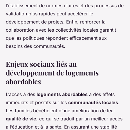
l’établissement de normes claires et des processus de
validation plus rapides peut accélérer le
développement de projets. Enfin, renforcer la
collaboration avec les collectivités locales garantit
que les politiques répondent efficacement aux
besoins des communautés.
Enjeux sociaux liés au
développement de logements
abordables
L’accès à des
logements abordables
a des effets
immédiats et positifs sur les
communautés locales
.
Les familles bénéficient d’une amélioration de leur
qualité de vie
, ce qui se traduit par un meilleur accès
à l’éducation et à la santé. En assurant une stabilité