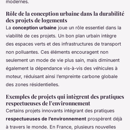
modernes.
Rôle de la conception urbaine dans la durabilité
des projets de logements
La
conception urbaine
joue un rôle essentiel dans la
viabilité de ces projets. Un bon plan urbain intègre
des espaces verts et des infrastructures de transport
non polluantes. Ces éléments encouragent non
seulement un mode de vie plus sain, mais diminuent
également la dépendance vis-à-vis des véhicules à
moteur, réduisant ainsi l’empreinte carbone globale
des zones résidentielles.
Exemples de projets qui intègrent des pratiques
respectueuses de l’environnement
Certains projets innovants intégrant des pratiques
respectueuses de l’environnement
prospèrent déjà
à travers le monde. En France, plusieurs nouvelles