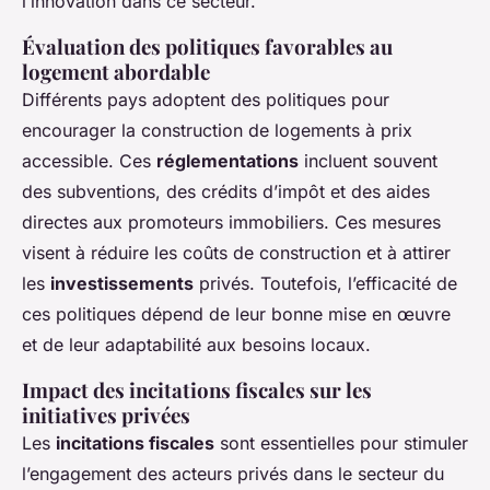
l’innovation dans ce secteur.
Évaluation des politiques favorables au
logement abordable
Différents pays adoptent des politiques pour
encourager la construction de logements à prix
accessible. Ces
réglementations
incluent souvent
des subventions, des crédits d’impôt et des aides
directes aux promoteurs immobiliers. Ces mesures
visent à réduire les coûts de construction et à attirer
les
investissements
privés. Toutefois, l’efficacité de
ces politiques dépend de leur bonne mise en œuvre
et de leur adaptabilité aux besoins locaux.
Impact des incitations fiscales sur les
initiatives privées
Les
incitations fiscales
sont essentielles pour stimuler
l’engagement des acteurs privés dans le secteur du