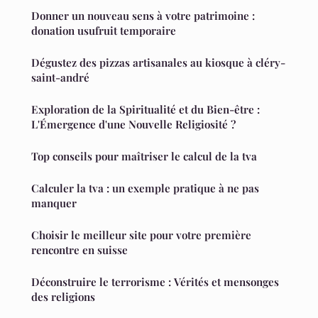
Donner un nouveau sens à votre patrimoine :
donation usufruit temporaire
Dégustez des pizzas artisanales au kiosque à cléry-
saint-andré
Exploration de la Spiritualité et du Bien-être :
L'Émergence d'une Nouvelle Religiosité ?
Top conseils pour maîtriser le calcul de la tva
Calculer la tva : un exemple pratique à ne pas
manquer
Choisir le meilleur site pour votre première
rencontre en suisse
Déconstruire le terrorisme : Vérités et mensonges
des religions