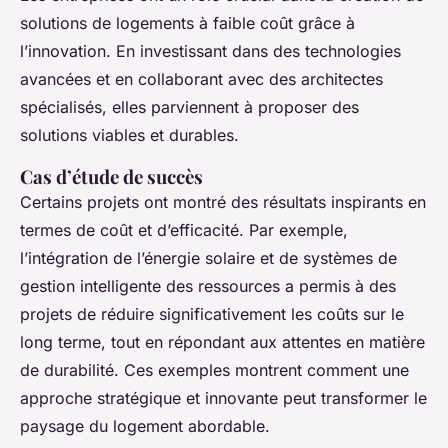
solutions de logements à faible coût grâce à
l’innovation. En investissant dans des technologies
avancées et en collaborant avec des architectes
spécialisés, elles parviennent à proposer des
solutions viables et durables.
Cas d’étude de succès
Certains projets ont montré des résultats inspirants en
termes de coût et d’efficacité. Par exemple,
l’intégration de l’énergie solaire et de systèmes de
gestion intelligente des ressources a permis à des
projets de réduire significativement les coûts sur le
long terme, tout en répondant aux attentes en matière
de durabilité. Ces exemples montrent comment une
approche stratégique et innovante peut transformer le
paysage du logement abordable.