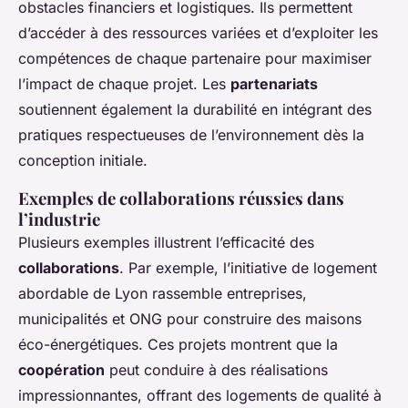
obstacles financiers et logistiques. Ils permettent
d’accéder à des ressources variées et d’exploiter les
compétences de chaque partenaire pour maximiser
l’impact de chaque projet. Les
partenariats
soutiennent également la durabilité en intégrant des
pratiques respectueuses de l’environnement dès la
conception initiale.
Exemples de collaborations réussies dans
l’industrie
Plusieurs exemples illustrent l’efficacité des
collaborations
. Par exemple, l’initiative de logement
abordable de Lyon rassemble entreprises,
municipalités et ONG pour construire des maisons
éco-énergétiques. Ces projets montrent que la
coopération
peut conduire à des réalisations
impressionnantes, offrant des logements de qualité à