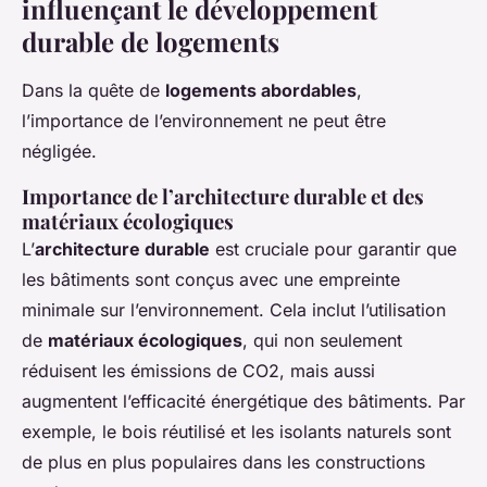
influençant le développement
durable de logements
Dans la quête de
logements abordables
,
l’importance de l’environnement ne peut être
négligée.
Importance de l’architecture durable et des
matériaux écologiques
L’
architecture durable
est cruciale pour garantir que
les bâtiments sont conçus avec une empreinte
minimale sur l’environnement. Cela inclut l’utilisation
de
matériaux écologiques
, qui non seulement
réduisent les émissions de CO2, mais aussi
augmentent l’efficacité énergétique des bâtiments. Par
exemple, le bois réutilisé et les isolants naturels sont
de plus en plus populaires dans les constructions