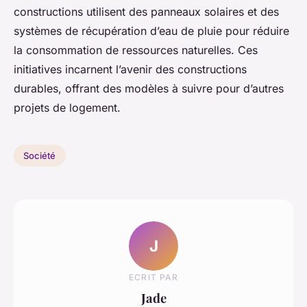
constructions utilisent des panneaux solaires et des
systèmes de récupération d’eau de pluie pour réduire
la consommation de ressources naturelles. Ces
initiatives incarnent l’avenir des constructions
durables, offrant des modèles à suivre pour d’autres
projets de logement.
Société
J
ECRIT PAR
Jade