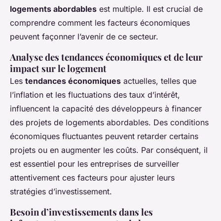
logements abordables
est multiple. Il est crucial de
comprendre comment les facteurs économiques
peuvent façonner l’avenir de ce secteur.
Analyse des tendances économiques et de leur
impact sur le logement
Les
tendances économiques
actuelles, telles que
l’inflation et les fluctuations des taux d’intérêt,
influencent la capacité des développeurs à financer
des projets de logements abordables. Des conditions
économiques fluctuantes peuvent retarder certains
projets ou en augmenter les coûts. Par conséquent, il
est essentiel pour les entreprises de surveiller
attentivement ces facteurs pour ajuster leurs
stratégies d’investissement.
Besoin d’investissements dans les